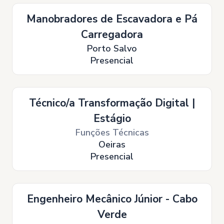
Manobradores de Escavadora e Pá
Carregadora
Porto Salvo
Presencial
Técnico/a Transformação Digital |
Estágio
Funções Técnicas
Oeiras
Presencial
Engenheiro Mecânico Júnior - Cabo
Verde