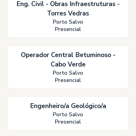
Eng. Civil - Obras Infraestruturas -
Torres Vedras
Porto Salvo
Presencial
Operador Central Betuminoso -
Cabo Verde
Porto Salvo
Presencial
Engenheiro/a Geológico/a
Porto Salvo
Presencial