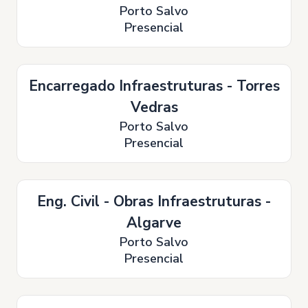
Porto Salvo
Presencial
Encarregado Infraestruturas - Torres
Vedras
Porto Salvo
Presencial
Eng. Civil - Obras Infraestruturas -
Algarve
Porto Salvo
Presencial