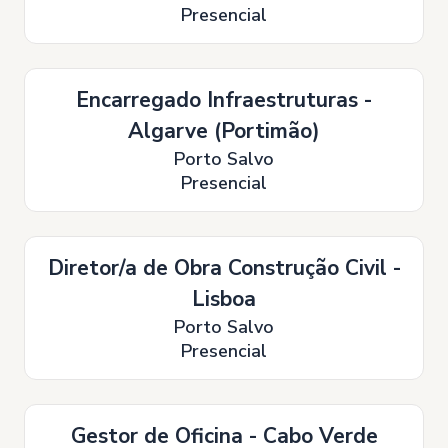
Presencial
Encarregado Infraestruturas -
Algarve (Portimão)
Porto Salvo
Presencial
Diretor/a de Obra Construção Civil -
Lisboa
Porto Salvo
Presencial
Gestor de Oficina - Cabo Verde